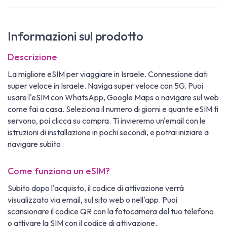
Informazioni sul prodotto
Descrizione
La migliore eSIM per viaggiare in Israele. Connessione dati
super veloce in Israele. Naviga super veloce con 5G. Puoi
usare l'eSIM con WhatsApp, Google Maps o navigare sul web
come fai a casa. Seleziona il numero di giorni e quante eSIM ti
servono, poi clicca su compra. Ti invieremo un'email con le
istruzioni di installazione in pochi secondi, e potrai iniziare a
navigare subito.
Come funziona un eSIM?
Subito dopo l'acquisto, il codice di attivazione verrà
visualizzato via email, sul sito web o nell'app. Puoi
scansionare il codice QR con la fotocamera del tuo telefono
o attivare la SIM con il codice di attivazione.