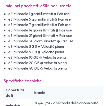
I migliori pacchetti eSIM per Israele
eSIM Israele 1 giorni illimitati @ Fair use
eSIM Israele 5 giorni illimitati @ Fair use
eSIM Israele 7 giorni illimitati @ Fair use
eSIM Israele 14 giorni illimitati @ Fair use
eSIM Israele 21 giorni illimitati @ Fair use
eSIM Israele 30 giorni illimitati @ Fair use
eSIM Israele 3 GB @ Velocità piena
eSIM Israele 5 GB @ Velocità piena
eSIM Israele 10 GB @ Velocità piena
eSIM Israele 20 GB @ Velocità piena
eSIM Israele 40 GB @ Velocità piena
Specifiche tecniche
Copertura
Israele
dati
3G/4G/5G, a seconda della disponibilità
Velocità