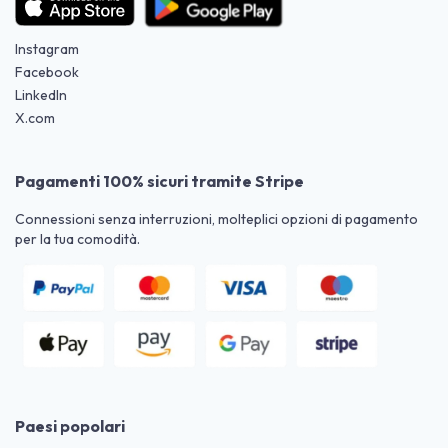
Instagram
Facebook
LinkedIn
X.com
Pagamenti 100% sicuri tramite Stripe
Connessioni senza interruzioni, molteplici opzioni di pagamento
per la tua comodità.
Paesi popolari