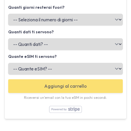
Quanti giorni resterai fuori?
Quanti dati ti servono?
Quante eSIM ti servono?
Aggiungi al carrello
Riceverai un'email con la tua eSIM in pochi secondi.